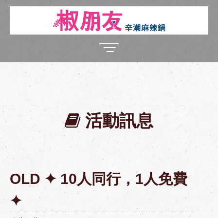
活動訊息
OLD ✦ 10人同行，1人免費
✦