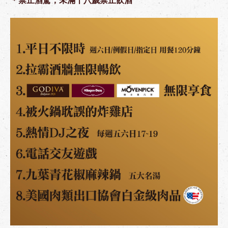
＊禁止酒駕，未滿十八歲禁止飲酒