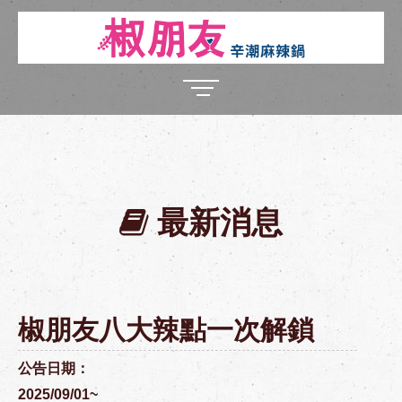
最新消息
椒朋友八大辣點一次解鎖
公告日期：
2025/09/01~