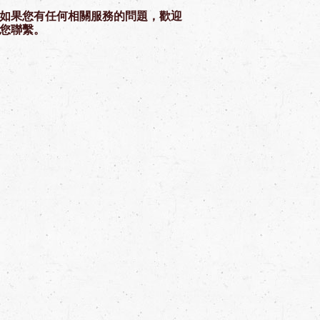
如果您有任何相關服務的問題，歡迎
您聯繫。