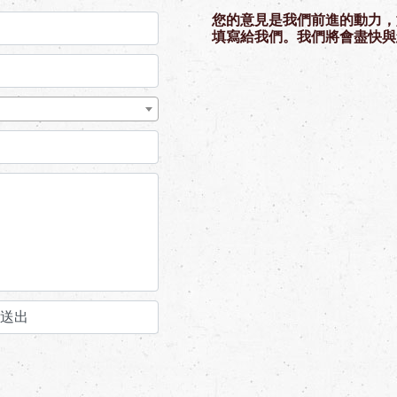
您的意見是我們前進的動力，
填寫給我們。我們將會盡快與
送出