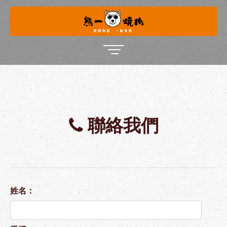
聯絡我們
姓名：