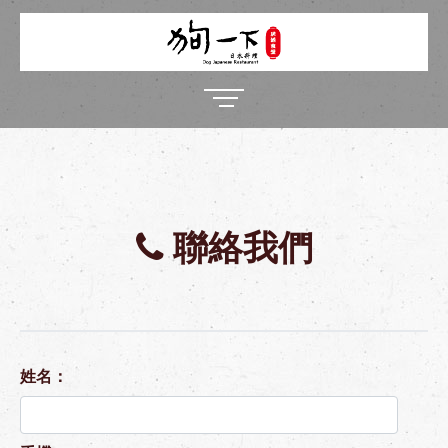
聯絡我們
姓名：