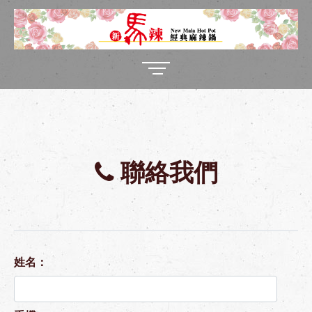
聯絡我們
姓名：