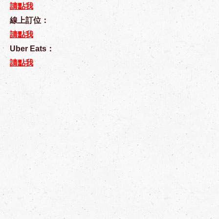
請點我
線上訂位：
請點我
Uber Eats：
請點我