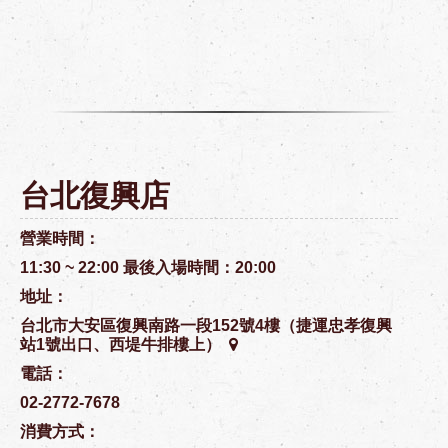
台北復興店
營業時間：
11:30 ~ 22:00 最後入場時間：20:00
地址：
台北市大安區復興南路一段152號4樓（捷運忠孝復興
站1號出口、西堤牛排樓上）
電話：
02-2772-7678
消費方式：