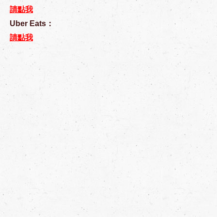
請點我
Uber Eats：
請點我