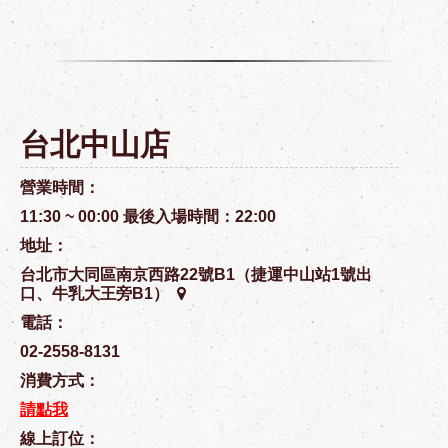
台北中山店
營業時間：
11:30 ~ 00:00 最後入場時間：22:00
地址：
台北市大同區南京西路22號B1（捷運中山站1號出
口、牛乳大王旁B1）
電話：
02-2558-8131
消費方式：
請點我
線上訂位：