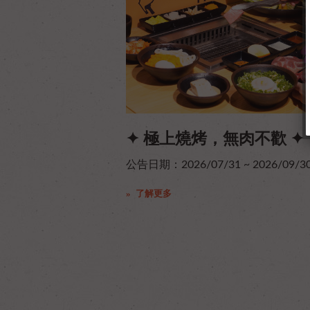
✦ 極上燒烤，無肉不歡 ✦
公告日期：2026/07/31 ~ 2026/09/3
了解更多