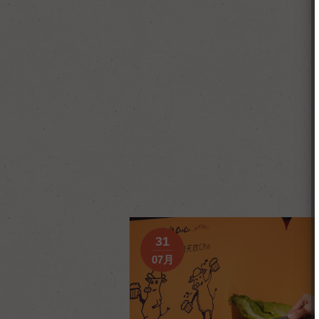
31
07月