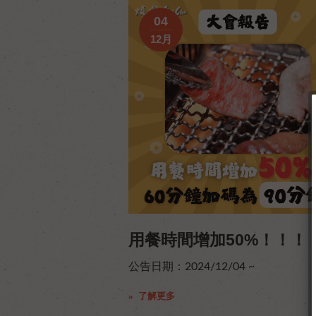
04
12月
用餐時間增加50%！！！
公告日期：2024/12/04 ~
了解更多