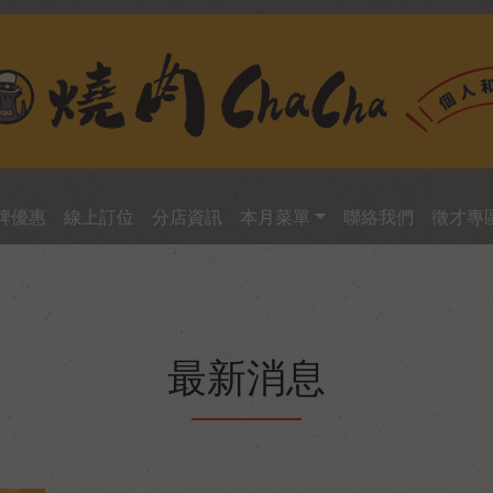
牌優惠
線上訂位
分店資訊
本月菜單
聯絡我們
徵才專
最新消息