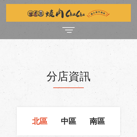
分店資訊
北區
中區
南區