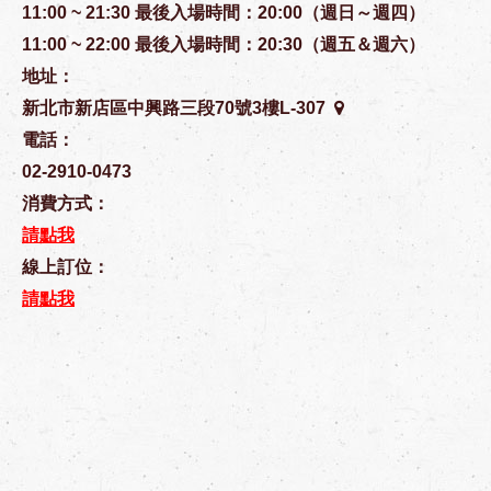
11:00 ~ 21:30 最後入場時間：20:00（週日～週四）
11:00 ~ 22:00 最後入場時間：20:30（週五＆週六）
地址：
新北市新店區中興路三段70號3樓L-307
電話：
02-2910-0473
消費方式：
請點我
線上訂位：
請點我