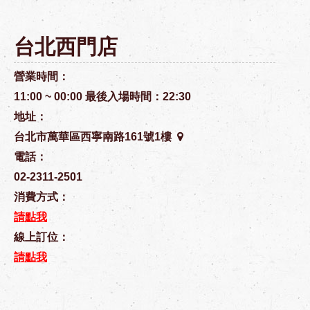
台北西門店
營業時間：
11:00 ~ 00:00 最後入場時間：22:30
地址：
台北市萬華區西寧南路161號1樓
電話：
02-2311-2501
消費方式：
請點我
線上訂位：
請點我