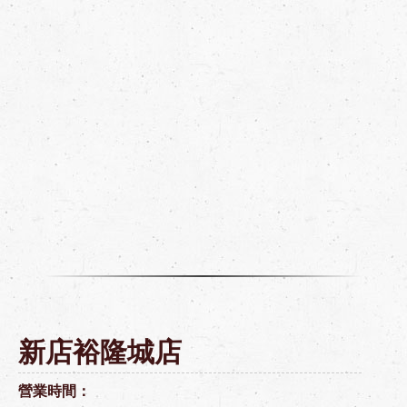
新店裕隆城店
營業時間：